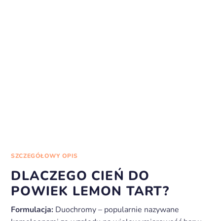
SZCZEGÓŁOWY OPIS
DLACZEGO CIEŃ DO
POWIEK LEMON TART?
Formulacja:
Duochromy – popularnie nazywane