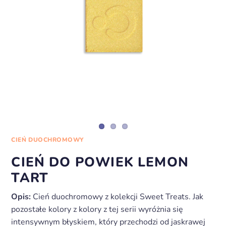
CIEŃ DUOCHROMOWY
CIEŃ DO POWIEK LEMON
TART
Opis:
Cień duochromowy z kolekcji Sweet Treats. Jak
pozostałe kolory z kolory z tej serii wyróżnia się
intensywnym błyskiem, który przechodzi od jaskrawej