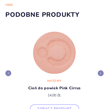
INNE
PODOBNE PRODUKTY
MATOWY
Cień do powiek Pink Cirrus
14,00
ZŁ
ZOBACZ PRODUKT