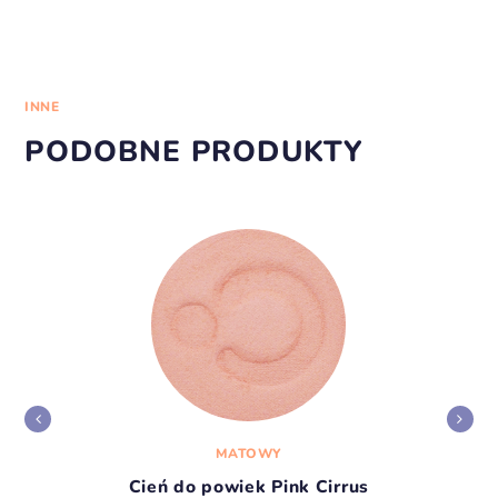
INNE
PODOBNE PRODUKTY
MATOWY
Cień do powiek Pink Cirrus