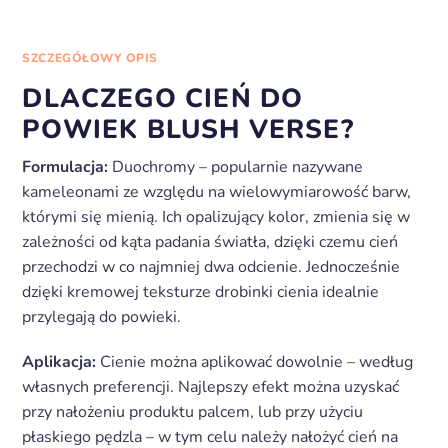
SZCZEGÓŁOWY OPIS
DLACZEGO CIEŃ DO
POWIEK BLUSH VERSE?
Formulacja:
Duochromy – popularnie nazywane
kameleonami ze względu na wielowymiarowość barw,
którymi się mienią. Ich opalizujący kolor, zmienia się w
zależności od kąta padania światła, dzięki czemu cień
przechodzi w co najmniej dwa odcienie. Jednocześnie
dzięki kremowej teksturze drobinki cienia idealnie
przylegają do powieki.
Aplikacja:
Cienie można aplikować dowolnie – według
własnych preferencji. Najlepszy efekt można uzyskać
przy nałożeniu produktu palcem, lub przy użyciu
płaskiego pędzla – w tym celu należy nałożyć cień na