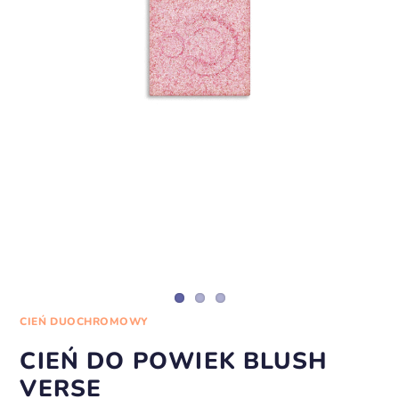
CIEŃ DUOCHROMOWY
CIEŃ DO POWIEK BLUSH
VERSE