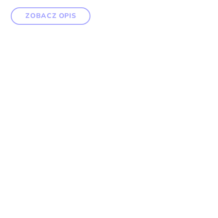
ZOBACZ OPIS