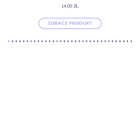
14,00
ZŁ
ZOBACZ PRODUKT