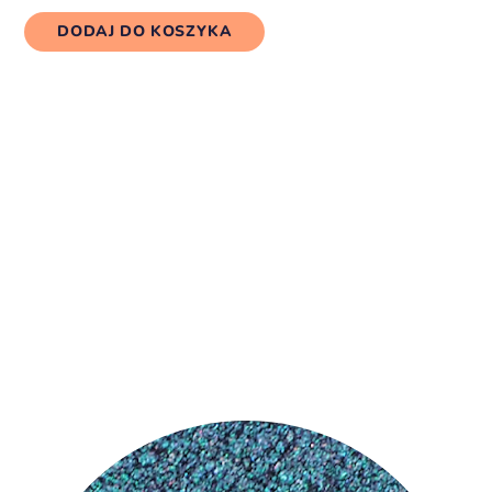
DODAJ DO KOSZYKA