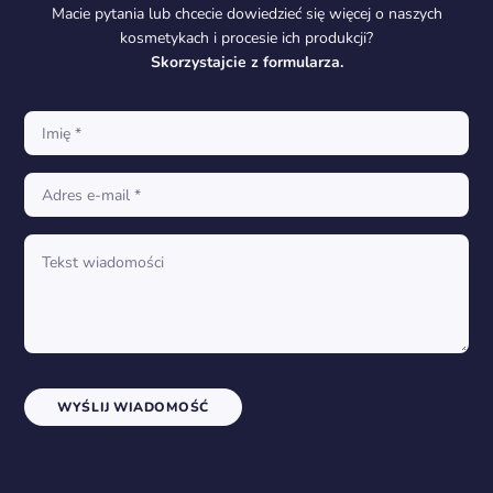
Macie pytania lub chcecie dowiedzieć się więcej o naszych
kosmetykach i procesie ich produkcji?
Skorzystajcie z formularza.
WYŚLIJ WIADOMOŚĆ