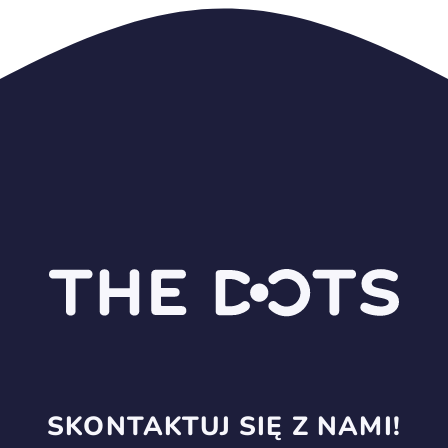
SKONTAKTUJ SIĘ Z NAMI!